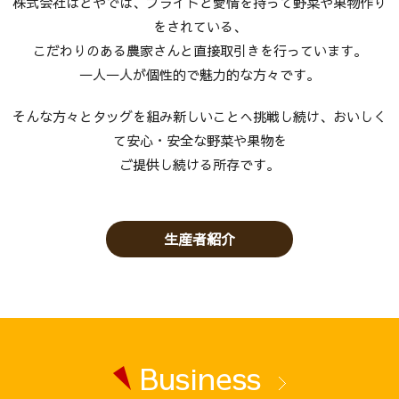
株式会社はとやでは、プライドと愛情を持って野菜や果物作り
をされている、
こだわりのある農家さんと直接取引きを行っています。
一人一人が個性的で魅力的な方々です。
そんな方々とタッグを組み新しいことへ挑戦し続け、おいしく
て安心・安全な野菜や果物を
ご提供し続ける所存です。
生産者紹介
Business