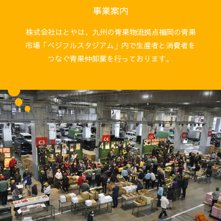
事業案内
株式会社はとやは、九州の青果物流拠点福岡の青果
市場「ベジフルスタジアム」内で生産者と消費者を
つなぐ青果仲卸業を行っております。