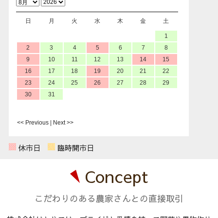
日
月
火
水
木
金
土
1
2
3
4
5
6
7
8
10
11
12
13
14
15
9
16
17
18
19
20
21
22
23
24
25
26
27
28
29
30
31
<< Previous
|
Next >>
休市日
臨時開市日
Concept
こだわりのある農家さんとの直接取引