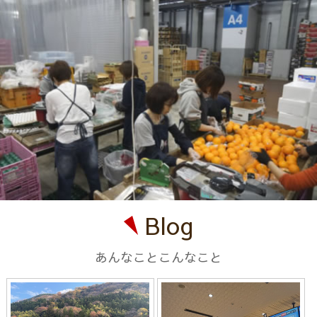
Blog
あんなことこんなこと