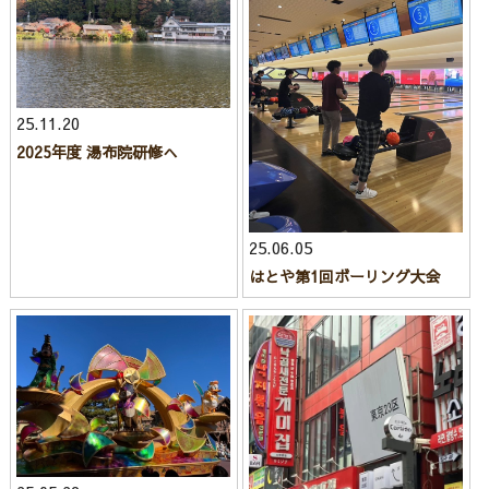
25.11.20
2025年度 湯布院研修へ
25.06.05
はとや第1回ボーリング大会