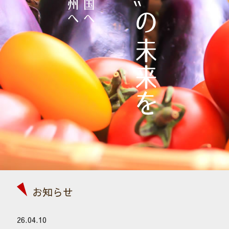
お知らせ
26.04.10