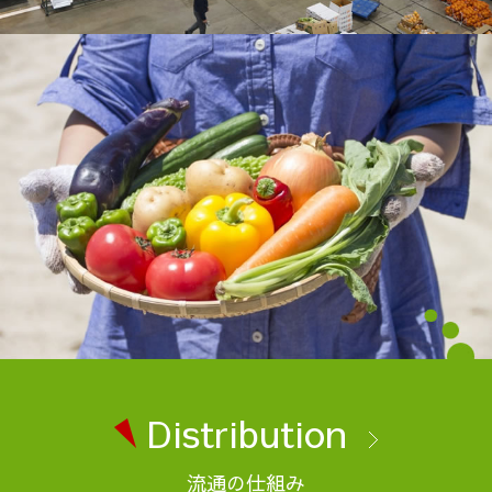
Distribution
流通の仕組み