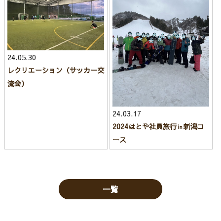
24.05.30
レクリエーション（サッカー交
流会）
24.03.17
2024はとや社員旅行㏌新潟コ
ース
一覧