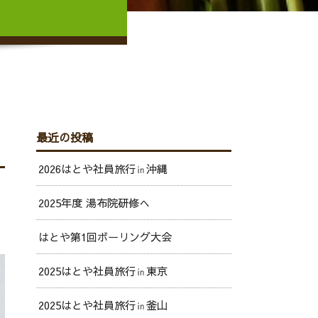
最近の投稿
2026はとや社員旅行㏌沖縄
2025年度 湯布院研修へ
はとや第1回ボーリング大会
2025はとや社員旅行㏌東京
2025はとや社員旅行㏌釜山