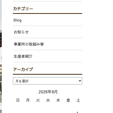
カテゴリー
Blog
お知らせ
事業所の取組み等
生産者紹介
アーカイブ
2026年8月
日
月
火
水
木
金
土
1