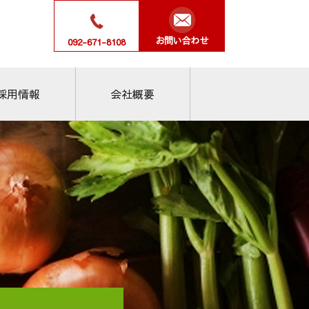
お問い合わせ
092-671-8108
会社概要
採用情報