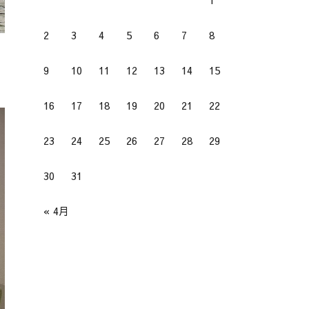
2
3
4
5
6
7
8
9
10
11
12
13
14
15
16
17
18
19
20
21
22
23
24
25
26
27
28
29
30
31
« 4月