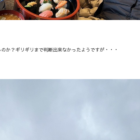
るのか？ギリギリまで判断出来なかったようですが・・・