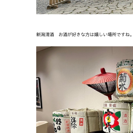
新潟清酒 お酒が好きな方は嬉しい場所ですね