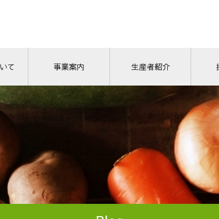
いて
生産者紹介
事業案内