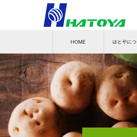
はとやにつ
HOME