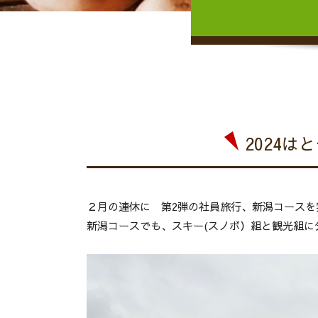
2024
２月の連休に 第2弾の社員旅行、新潟コースを
新潟コースでも、スキー(スノボ）組と観光組に