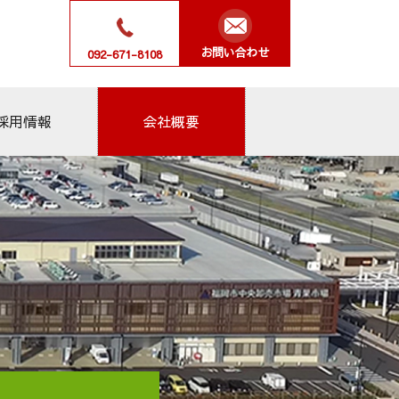
お問い合わせ
092-671-8108
会社概要
採用情報