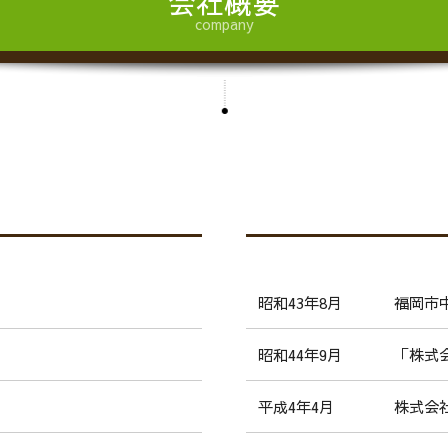
会社概要
company
要
福岡市
昭和43年8月
「株式
昭和44年9月
株式会社
平成4年4月