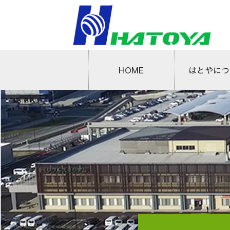
はとやにつ
HOME