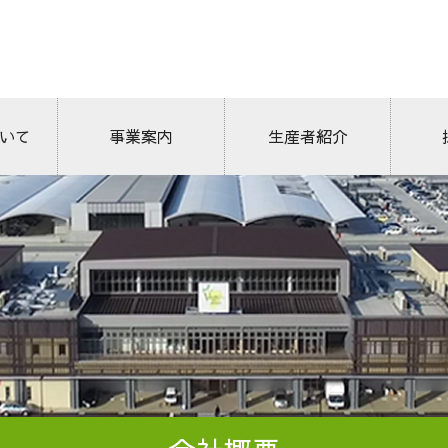
いて
生産者紹介
事業案内