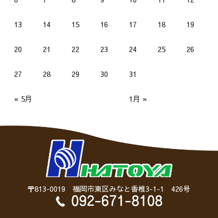
13
14
15
16
17
18
19
20
21
22
23
24
25
26
27
28
29
30
31
« 5月
1月 »
〒813-0019 福岡市東区みなと香椎3-1-1 426号