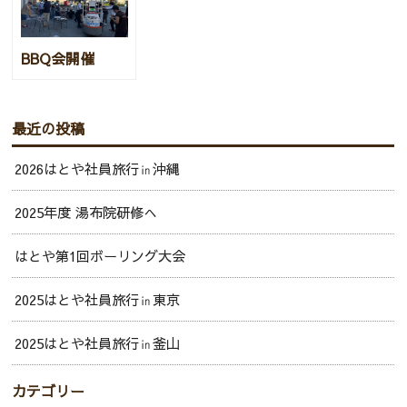
BBQ会開催
最近の投稿
2026はとや社員旅行㏌沖縄
2025年度 湯布院研修へ
はとや第1回ボーリング大会
2025はとや社員旅行㏌東京
2025はとや社員旅行㏌釜山
カテゴリー