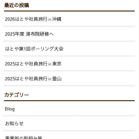
最近の投稿
2026はとや社員旅行㏌沖縄
2025年度 湯布院研修へ
はとや第1回ボーリング大会
2025はとや社員旅行㏌東京
2025はとや社員旅行㏌釜山
カテゴリー
Blog
お知らせ
事業所の取組み等