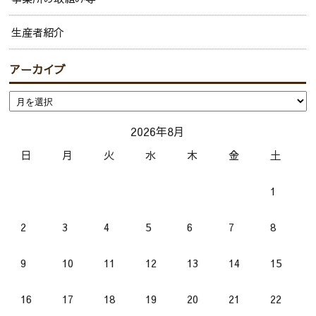
生産者紹介
アーカイブ
2026年8月
日
月
火
水
木
金
土
1
2
3
4
5
6
7
8
9
10
11
12
13
14
15
16
17
18
19
20
21
22