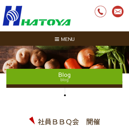
MENU
Blog
blog
社員ＢＢＱ会 開催