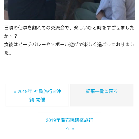
日頃の仕事を離れての交流会で、楽しいひと時をすごせました
か～？
食後はビーチバレーや？ボール遊びで楽しく過ごしておりまし
た。
« 2019年 社員旅行in沖
記事一覧に戻る
縄 開催
2019年湯布院研修旅行
へ »